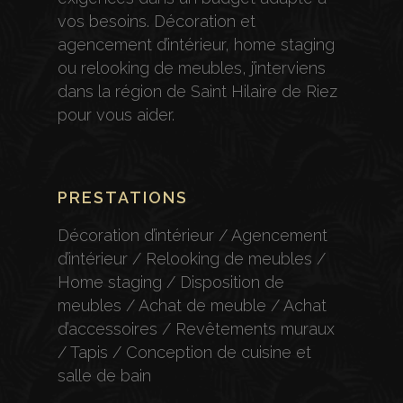
vos besoins. Décoration et
agencement d’intérieur, home staging
ou relooking de meubles, j’interviens
dans la région de Saint Hilaire de Riez
pour vous aider.
PRESTATIONS
Décoration d’intérieur / Agencement
d’intérieur / Relooking de meubles /
Home staging / Disposition de
meubles / Achat de meuble / Achat
d’accessoires / Revêtements muraux
/ Tapis / Conception de cuisine et
salle de bain