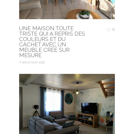
UNE MAISON TOUTE
0
TRISTE QUI A REPRIS DES
COULEURS ET DU
CACHET AVEC UN
MEUBLE CRÉÉ SUR
MESURE
7 décembre 2022