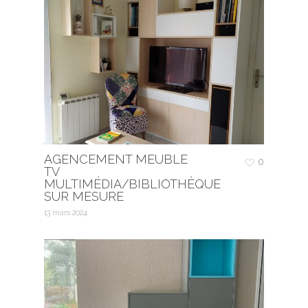
AGENCEMENT MEUBLE
0
TV
MULTIMÉDIA/BIBLIOTHÈQUE
SUR MESURE
13 mars 2024