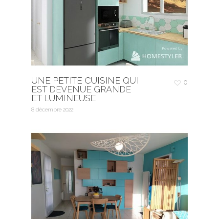
UNE PETITE CUISINE QUI
0
EST DEVENUE GRANDE
ET LUMINEUSE
8 décembre 2022