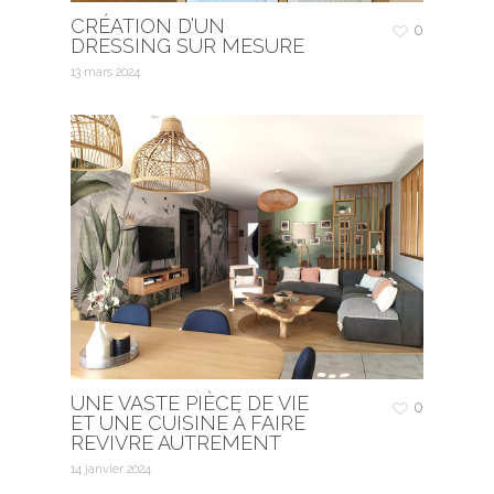
CRÉATION D’UN
0
DRESSING SUR MESURE
13 mars 2024
UNE VASTE PIÈCE DE VIE
0
ET UNE CUISINE À FAIRE
REVIVRE AUTREMENT
14 janvier 2024