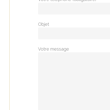
Objet
Votre message