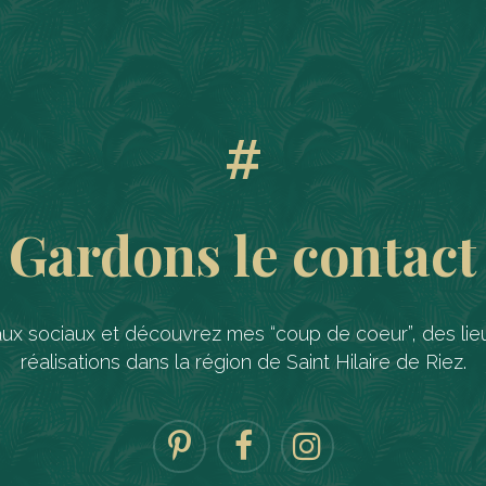
#
Gardons le contact
aux sociaux et découvrez mes “coup de coeur”, des lieu
réalisations dans la région de Saint Hilaire de Riez.