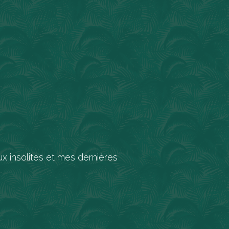
x insolites et mes dernières