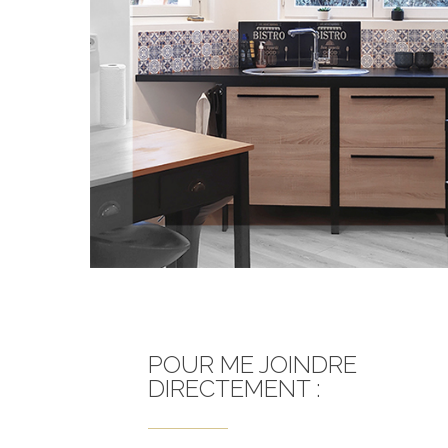
POUR ME JOINDRE
DIRECTEMENT :