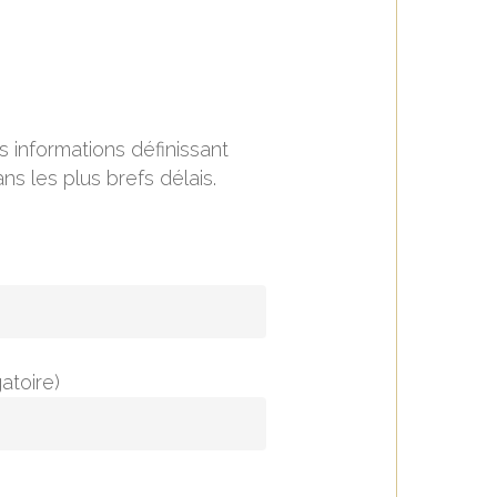
 informations définissant
ns les plus brefs délais.
atoire)