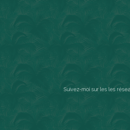
Suivez-moi sur les les rése