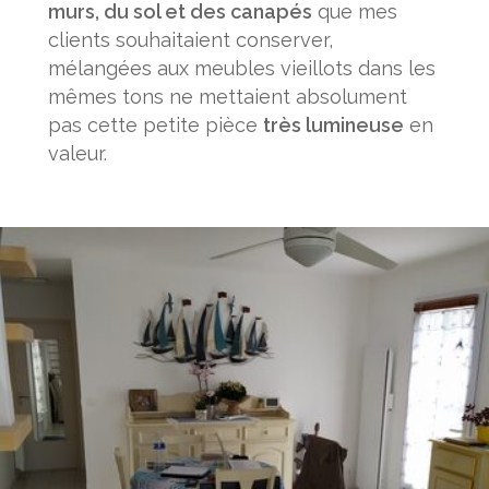
murs, du sol et des canapés
que mes
clients souhaitaient conserver,
mélangées aux meubles vieillots dans les
mêmes tons ne mettaient absolument
pas cette petite pièce
très lumineuse
en
valeur.