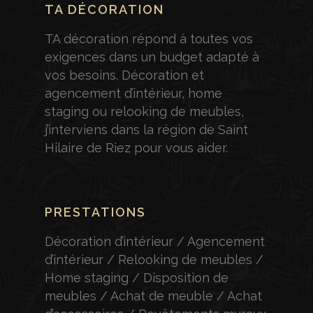
TA DÉCORATION
TA décoration répond à toutes vos
exigences dans un budget adapté à
vos besoins. Décoration et
agencement d’intérieur, home
staging ou relooking de meubles,
j’interviens dans la région de Saint
Hilaire de Riez pour vous aider.
PRESTATIONS
Décoration d’intérieur / Agencement
d’intérieur / Relooking de meubles /
Home staging / Disposition de
meubles / Achat de meuble / Achat