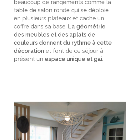
beaucoup de rangements comme la
table de salon ronde qui se déploie
en plusieurs plateaux et cache un
coffre dans sa base.
La géométrie
des meubles et des aplats de
couleurs donnent du rythme à cette
décoration
et font de ce séjour à
présent un
espace unique et gai
.