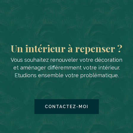
Un intérieur à repenser ?
Vous souhaitez renouveler votre décoration
et aménager différemment votre intérieur.
Etudions ensemble votre problématique.
CONTACTEZ-MOI