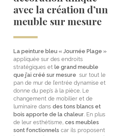
avec la création d’un
meuble sur mesure
La peinture bleu « Journée Plage »
appliquée sur des endroits
stratégiques et
le grand meuble
que j’ai créé sur mesure
sur tout le
pan de mur de l’entrée dynamise et
donne du pep’s à la pièce. Le
changement de mobilier et de
luminaire dans
des tons blancs et
bois apporte de la chaleur
. En plus
de leur esthétisme,
ces meubles
sont fonctionnels
car ils proposent