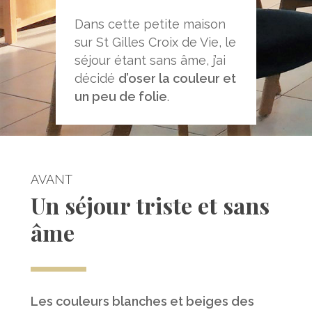
Dans cette petite maison
sur St Gilles Croix de Vie, le
séjour étant sans âme, j’ai
décidé
d’oser la couleur et
un peu de folie
.
AVANT
Un séjour triste et sans
âme
Les couleurs blanches et beiges des