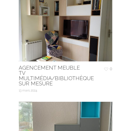
AGENCEMENT MEUBLE
0
TV
MULTIMÉDIA/BIBLIOTHÈQUE
SUR MESURE
13 mars 2024