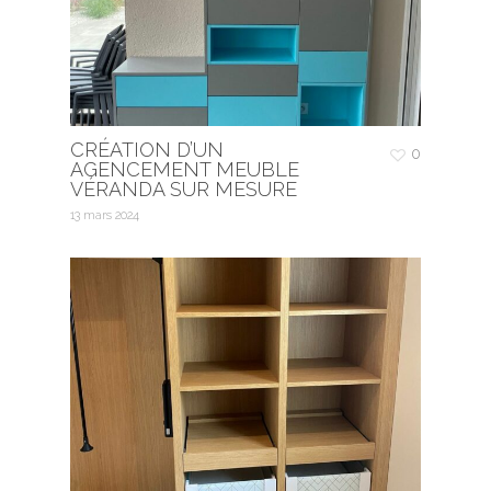
CRÉATION D’UN
0
AGENCEMENT MEUBLE
VÉRANDA SUR MESURE
13 mars 2024