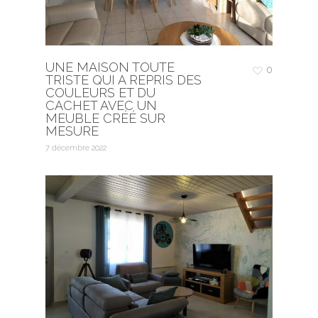
UNE MAISON TOUTE
0
TRISTE QUI A REPRIS DES
COULEURS ET DU
CACHET AVEC UN
MEUBLE CRÉÉ SUR
MESURE
7 décembre 2022