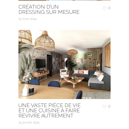
CRÉATION D’UN
0
DRESSING SUR MESURE
13 mars 2024
UNE VASTE PIÈCE DE VIE
0
ET UNE CUISINE À FAIRE
REVIVRE AUTREMENT
14 janvier 2024