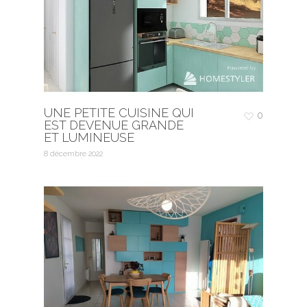
UNE PETITE CUISINE QUI
0
EST DEVENUE GRANDE
ET LUMINEUSE
8 décembre 2022