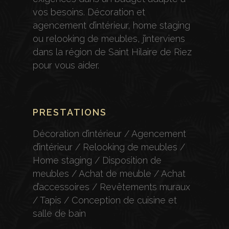
vos besoins. Décoration et
agencement d’intérieur, home staging
ou relooking de meubles, j’interviens
dans la région de Saint Hilaire de Riez
pour vous aider.
PRESTATIONS
Décoration d’intérieur / Agencement
d’intérieur / Relooking de meubles /
Home staging / Disposition de
meubles / Achat de meuble / Achat
d’accessoires / Revêtements muraux
/ Tapis / Conception de cuisine et
salle de bain