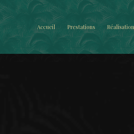
Accueil
Prestations
Réalisatio