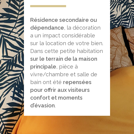
Résidence secondaire ou
dépendance
, la décoration
a un impact considérable
sur la location de votre bien.
Dans cette petite habitation
sur le terrain de la maison
principale
, pièce à
vivre/chambre et salle de
bain ont été
repensées
pour offrir aux visiteurs
confort et moments
d’évasion
.