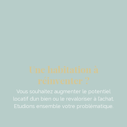
Une habitation à
réinventer ?
Vous souhaitez augmenter le potentiel
locatif d’un bien ou le revaloriser à l’achat.
Etudions ensemble votre problématique.