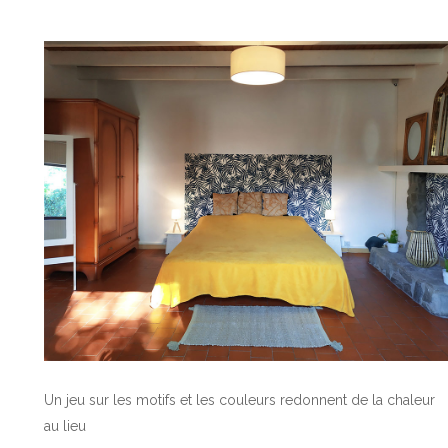
Un jeu sur les motifs et les couleurs redonnent de la chaleur
au lieu