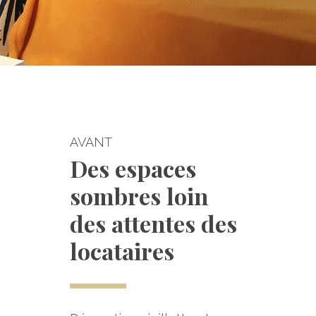
AVANT
Des espaces
sombres loin
des attentes des
locataires