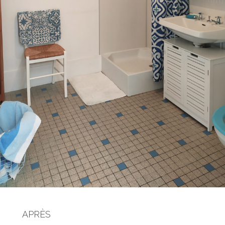
APRÈS