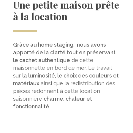
Une petite maison prête
à la location
Grâce au home staging, nous avons
apporté de la clarté tout en préservant
le cachet authentique
de cette
maisonnette en bord de mer. Le travail
sur
la luminosité, le choix des couleurs et
matériaux
ainsi que la redistribution des
pièces redonnent à cette location
saisonnière
charme, chaleur et
fonctionnalité
.