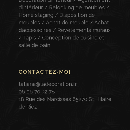
d’intérieur / Relooking de meubles /
Home staging / Disposition de
meubles / Achat de meuble / Achat
d’accessoires / Revêtements muraux
/ Tapis / Conception de cuisine et
salle de bain
CONTACTEZ-MOI
tatiana@tadecoration.fr
06 06 70 32 78
18 Rue des Narcisses 85270 St Hilaire
de Riez