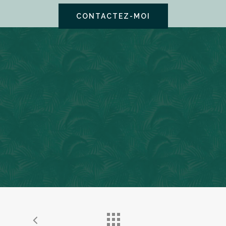
CONTACTEZ-MOI