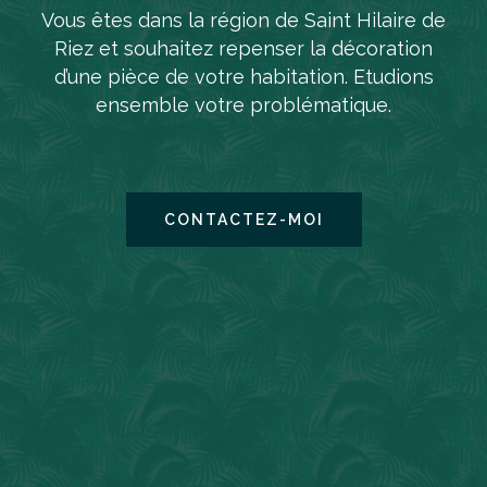
Vous êtes dans la région de Saint Hilaire de
Riez et souhaitez repenser la décoration
d’une pièce de votre habitation. Etudions
ensemble votre problématique.
CONTACTEZ-MOI