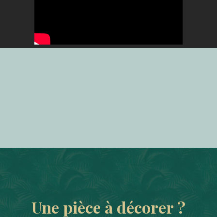
Une pièce à décorer ?