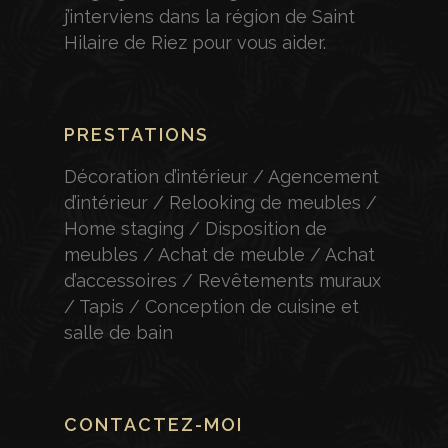
j’interviens dans la région de Saint
Hilaire de Riez pour vous aider.
PRESTATIONS
Décoration d’intérieur / Agencement
d’intérieur / Relooking de meubles /
Home staging / Disposition de
meubles / Achat de meuble / Achat
d’accessoires / Revêtements muraux
/ Tapis / Conception de cuisine et
salle de bain
CONTACTEZ-MOI