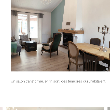
Un salon transformé, enfin sorti des ténèbres qui l’habitaient.